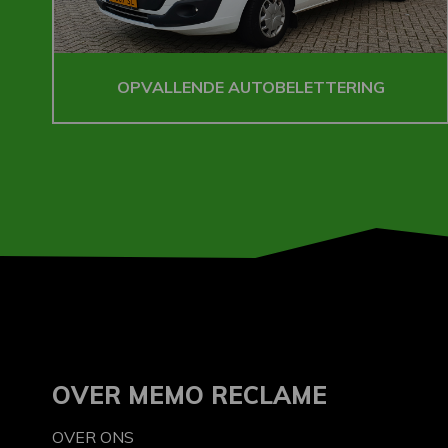
OPVALLENDE AUTOBELETTERING
OVER MEMO RECLAME
OVER ONS