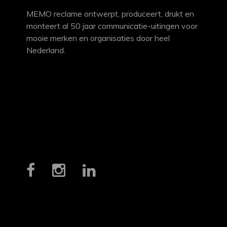
MEMO reclame ontwerpt, produceert, drukt en
monteert al 50 jaar communicatie-uitingen voor
mooie merken en organisaties door heel
Nederland.