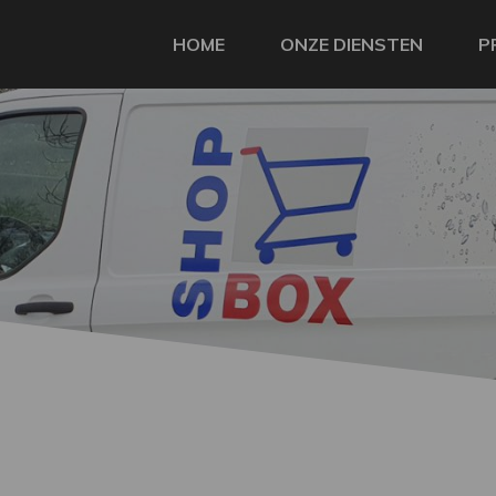
HOME
ONZE DIENSTEN
P