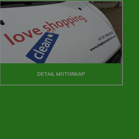
DETAIL MOTORKAP