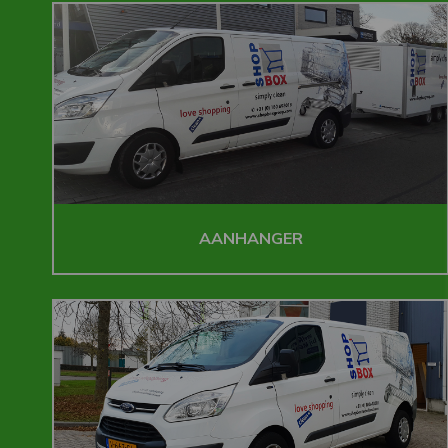
AANHANGER