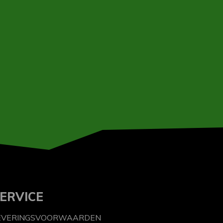
ERVICE
EVERINGSVOORWAARDEN