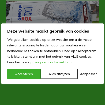
Deze website maakt gebruik van cookies
We gebruiken cookies op onze website om u de meest
relevante ervaring te bieden door uw voorkeuren en
herhaalde bezoeken te onthouden. Door op "Accepteren"
FULL-COLOR
te klikken, stemt u in met het gebruik van ALLE cookies.
Lees hier onze
privacy- en cookieverklaring
.
Accepteren
Alles afwijzen
Aanpassen