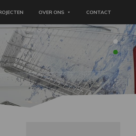
ROJECTEN
OVER ONS
CONTACT