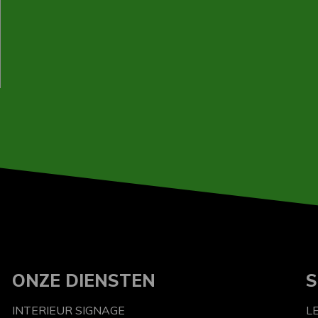
ONZE DIENSTEN
S
INTERIEUR SIGNAGE
L