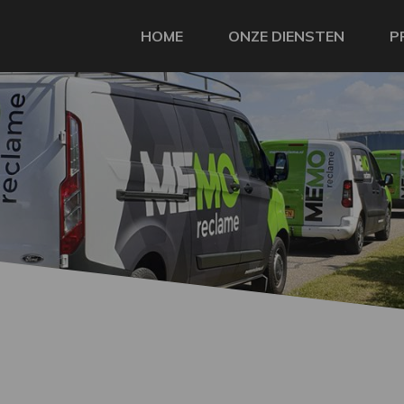
HOME
ONZE DIENSTEN
P