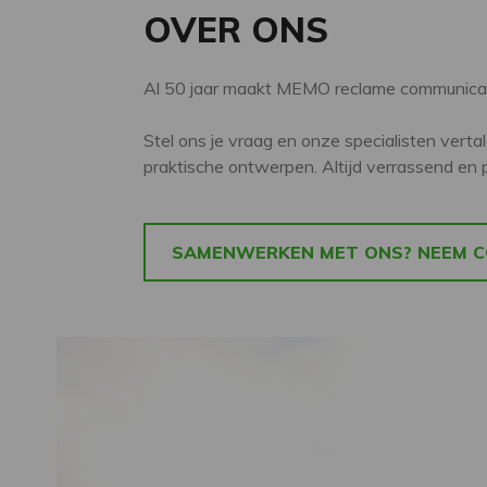
OVER ONS
Al 50 jaar maakt MEMO reclame communicati
Stel ons je vraag en onze specialisten vert
praktische ontwerpen. Altijd verrassend en p
SAMENWERKEN MET ONS? NEEM C