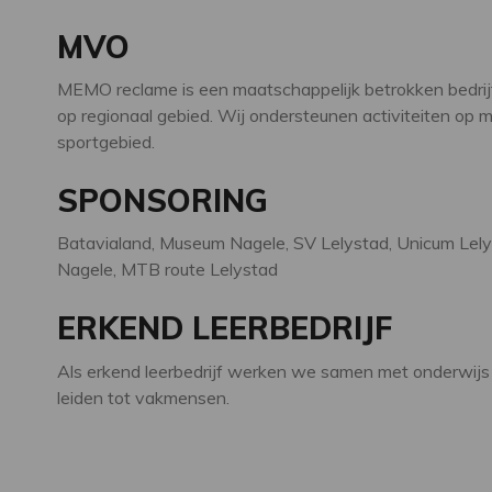
MVO
MEMO reclame is een maatschappelijk betrokken bedrijf,
op regionaal gebied. Wij ondersteunen activiteiten op 
sportgebied.
SPONSORING
Batavialand, Museum Nagele, SV Lelystad, Unicum Lely
Nagele, MTB route Lelystad
ERKEND LEERBEDRIJF
Als erkend leerbedrijf werken we samen met onderwijs
leiden tot vakmensen.