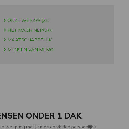
ONZE WERKWIJZE
HET MACHINEPARK
MAATSCHAPPELIJK
MENSEN VAN MEMO
ENSEN ONDER 1 DAK
n we graag met je mee en vinden persoonlijke