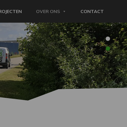
ROJECTEN
OVER ONS
CONTACT