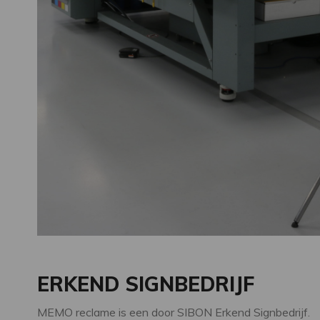
ERKEND SIGNBEDRIJF
MEMO reclame is een door SIBON Erkend Signbedrijf.