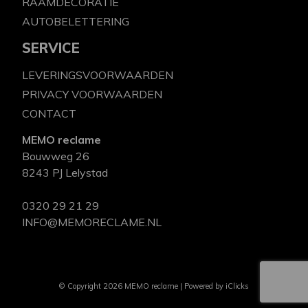
RAAMDECORATIE
AUTOBELETTERING
SERVICE
LEVERINGSVOORWAARDEN
PRIVACY VOORWAARDEN
CONTACT
MEMO reclame
Bouwweg 26
8243 PJ Lelystad
0320 29 21 29
INFO@MEMORECLAME.NL
© Copyright 2026 MEMO reclame | Powered by
iClicks