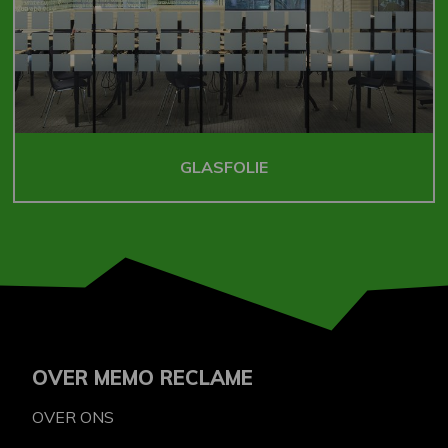
GLASFOLIE
OVER MEMO RECLAME
OVER ONS