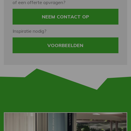
of een offerte opvragen?
NEEM CONTACT OP
Inspiratie nodig?
VOORBEELDEN