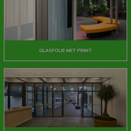
GLASFOLIE MET PRINT