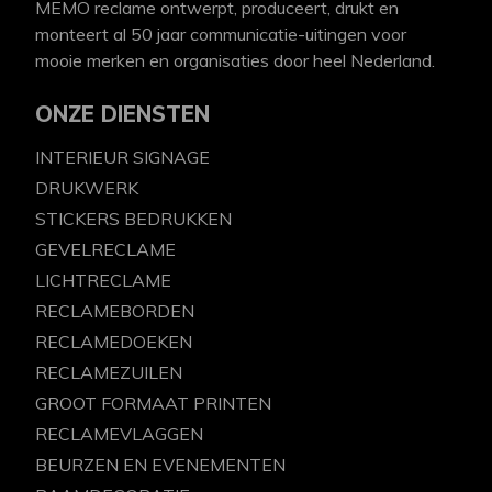
MEMO reclame ontwerpt, produceert, drukt en
monteert al 50 jaar communicatie-uitingen voor
mooie merken en organisaties door heel Nederland.
ONZE DIENSTEN
INTERIEUR SIGNAGE
DRUKWERK
STICKERS BEDRUKKEN
GEVELRECLAME
LICHTRECLAME
RECLAMEBORDEN
RECLAMEDOEKEN
RECLAMEZUILEN
GROOT FORMAAT PRINTEN
RECLAMEVLAGGEN
BEURZEN EN EVENEMENTEN