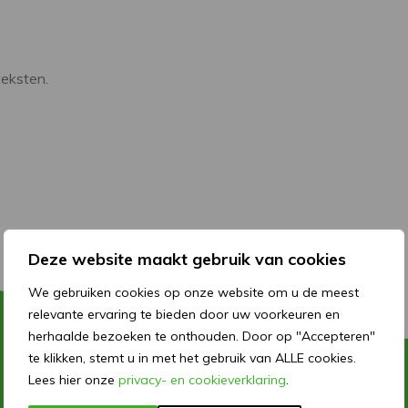
teksten.
Deze website maakt gebruik van cookies
We gebruiken cookies op onze website om u de meest
relevante ervaring te bieden door uw voorkeuren en
herhaalde bezoeken te onthouden. Door op "Accepteren"
te klikken, stemt u in met het gebruik van ALLE cookies.
Lees hier onze
privacy- en cookieverklaring
.