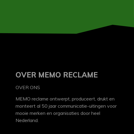
OVER MEMO RECLAME
OVER ONS
MEMO reclame ontwerpt, produceert, drukt en
monteert al 50 jaar communicatie-uitingen voor
mooie merken en organisaties door heel
Nederland.