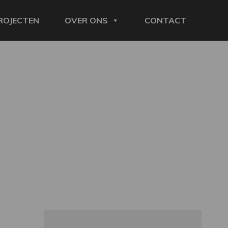
ROJECTEN
OVER ONS
CONTACT