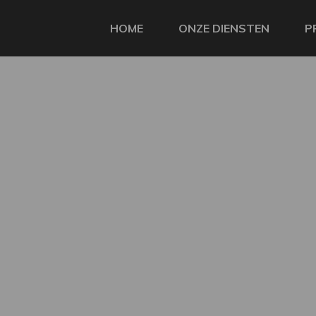
HOME
ONZE DIENSTEN
P