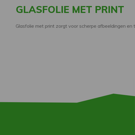
GLASFOLIE MET PRINT
Glasfolie met print zorgt voor scherpe afbeeldingen en 