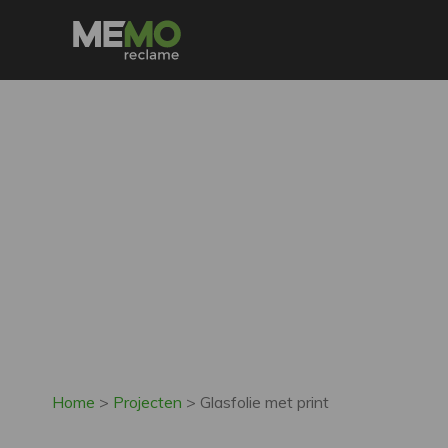
Home
>
Projecten
>
Glasfolie met print