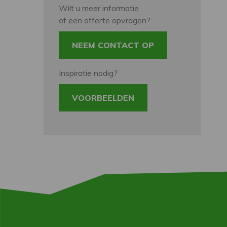
Wilt u meer informatie
of een offerte opvragen?
NEEM CONTACT OP
Inspiratie nodig?
VOORBEELDEN