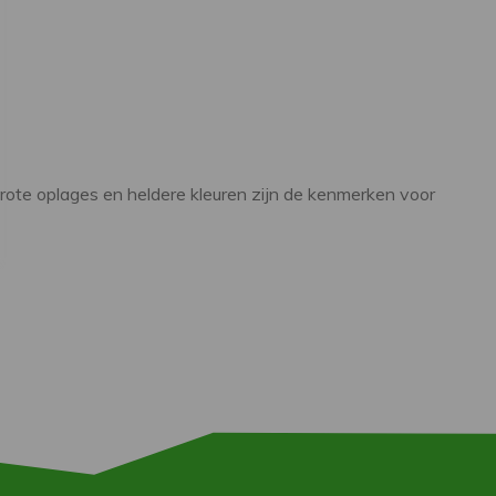
Grote oplages en heldere kleuren zijn de kenmerken voor