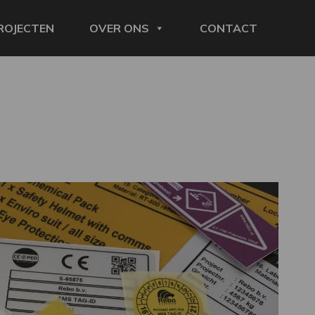
ROJECTEN
OVER ONS
CONTACT