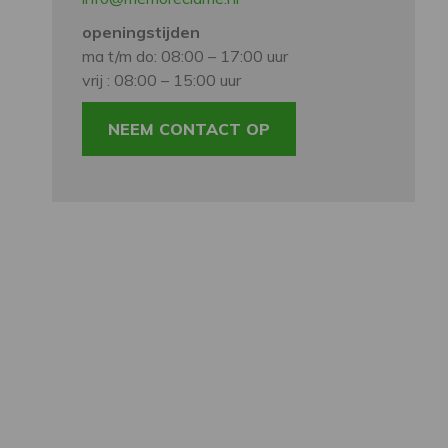
openingstijden
ma t/m do: 08:00 – 17:00 uur
vrij : 08:00 – 15:00 uur
NEEM CONTACT OP