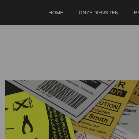
HOME
ONZE DIENSTEN
P