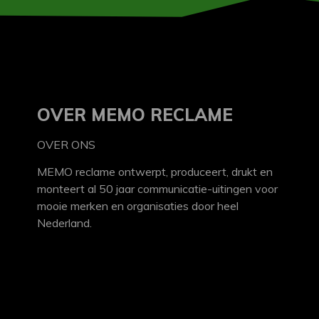
OVER MEMO RECLAME
OVER ONS
MEMO reclame ontwerpt, produceert, drukt en
monteert al 50 jaar communicatie-uitingen voor
mooie merken en organisaties door heel
Nederland.