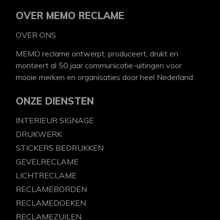
OVER MEMO RECLAME
OVER ONS
MEMO reclame ontwerpt, produceert, drukt en
monteert al 50 jaar communicatie-uitingen voor
mooie merken en organisaties door heel Nederland.
ONZE DIENSTEN
INTERIEUR SIGNAGE
DRUKWERK
STICKERS BEDRUKKEN
GEVELRECLAME
LICHTRECLAME
RECLAMEBORDEN
RECLAMEDOEKEN
RECLAMEZUILEN