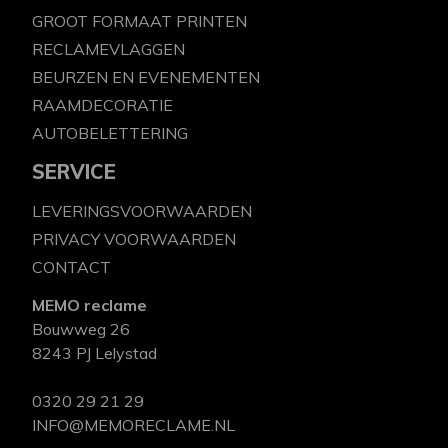
GROOT FORMAAT PRINTEN
RECLAMEVLAGGEN
BEURZEN EN EVENEMENTEN
RAAMDECORATIE
AUTOBELETTERING
SERVICE
LEVERINGSVOORWAARDEN
PRIVACY VOORWAARDEN
CONTACT
MEMO reclame
Bouwweg 26
8243 PJ Lelystad
0320 29 21 29
INFO@MEMORECLAME.NL