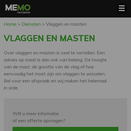
Home
>
Diensten
>
Vlaggen en masten
VLAGGEN EN MASTEN
Over vlaggen en masten is veel te vertellen. Een
advies op maat is dan ook van belang. De hoogte
van de mast, de grootte van de vlag of hoe
eenvoudig het moet zijn om vlaggen te wisselen.
Bel voor een afspraak en wij maken het helemaal
in orde.
Wilt u meer informatie
of een offerte opvragen?