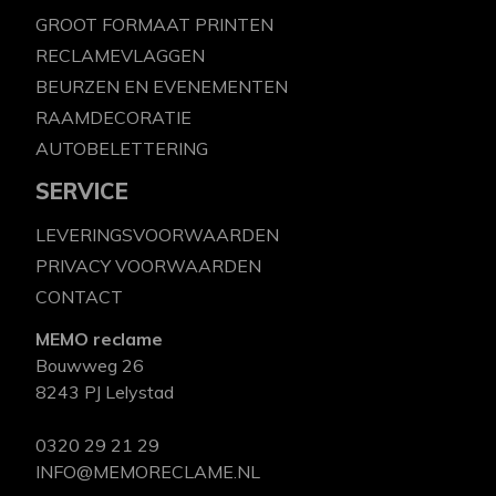
GROOT FORMAAT PRINTEN
RECLAMEVLAGGEN
BEURZEN EN EVENEMENTEN
RAAMDECORATIE
AUTOBELETTERING
SERVICE
LEVERINGSVOORWAARDEN
PRIVACY VOORWAARDEN
CONTACT
MEMO reclame
Bouwweg 26
8243 PJ Lelystad
0320 29 21 29
INFO@MEMORECLAME.NL