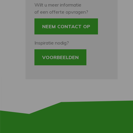
Wilt u meer informatie
of een offerte opvragen?
NEEM CONTACT OP
Inspiratie nodig?
VOORBEELDEN