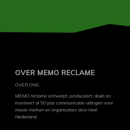
OVER MEMO RECLAME
OVER ONS
MEMO reclame ontwerpt, produceert, drukt en
monteert al 50 jaar communicatie-uitingen voor
mooie merken en organisaties door heel
Nederland.