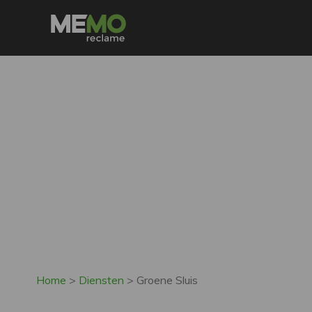
Home
>
Diensten
>
Groene Sluis