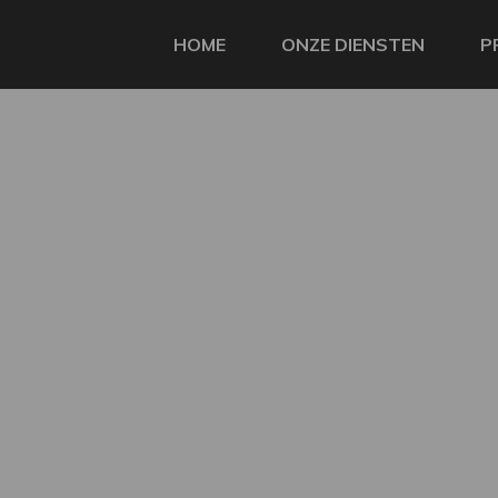
HOME
ONZE DIENSTEN
P