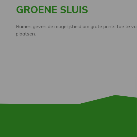
GROENE SLUIS
Ramen geven de mogelijkheid om grote prints toe te voe
plaatsen.