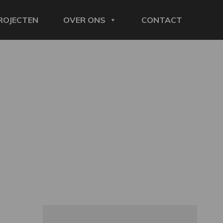
ROJECTEN
OVER ONS
CONTACT