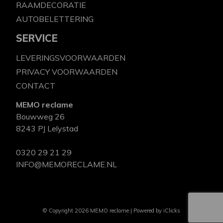
RAAMDECORATIE
AUTOBELETTERING
SERVICE
LEVERINGSVOORWAARDEN
PRIVACY VOORWAARDEN
CONTACT
MEMO reclame
Bouwweg 26
8243 PJ Lelystad
0320 29 21 29
INFO@MEMORECLAME.NL
© Copyright 2026 MEMO reclame | Powered by
iClicks