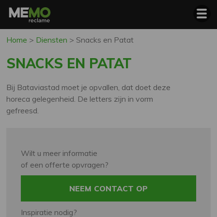
Home
>
Diensten
>
Snacks en Patat
SNACKS EN PATAT
Bij Bataviastad moet je opvallen, dat doet deze
horeca gelegenheid. De letters zijn in vorm
gefreesd.
Wilt u meer informatie
of een offerte opvragen?
NEEM CONTACT OP
Inspiratie nodig?