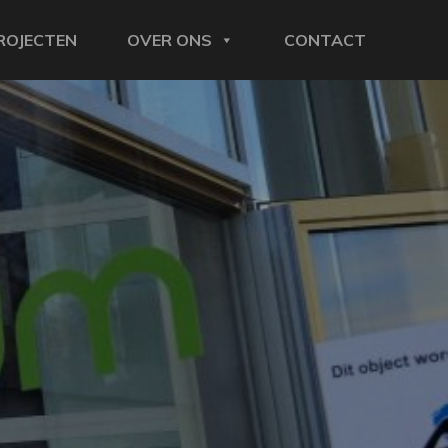
ROJECTEN
OVER ONS
CONTACT