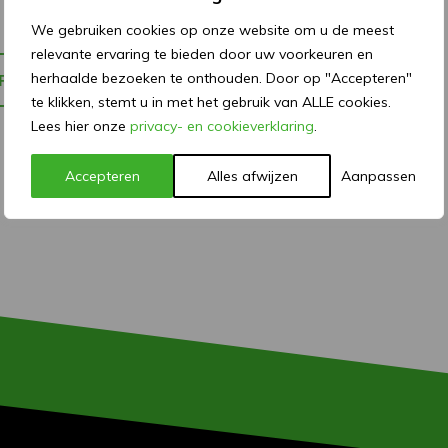
We gebruiken cookies op onze website om u de meest
relevante ervaring te bieden door uw voorkeuren en
herhaalde bezoeken te onthouden. Door op "Accepteren"
P
te klikken, stemt u in met het gebruik van ALLE cookies.
Lees hier onze
privacy- en cookieverklaring
.
Accepteren
Alles afwijzen
Aanpassen