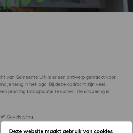
acht van Gemeente Urk is er een ontwerp gemaakt voor
d je terug in het logo. Bij deze opdracht zijn veel
een prachtig totaalplaatje te komen. De uitvoering is
Gevelstyling
Reclamezuil
Deze website maakt gebruik van cookies