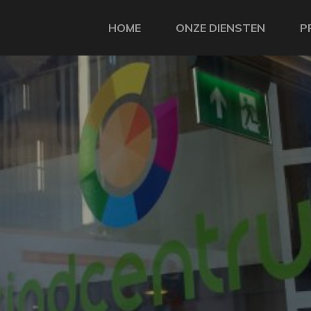
HOME
ONZE DIENSTEN
P