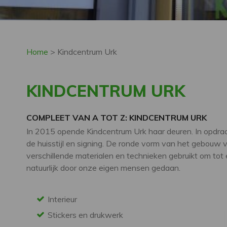
Home
>
Kindcentrum Urk
KINDCENTRUM URK
COMPLEET VAN A TOT Z: KINDCENTRUM URK
In 2015 opende Kindcentrum Urk haar deuren. In opdr
de huisstijl en signing. De ronde vorm van het gebouw vin
verschillende materialen en technieken gebruikt om tot 
natuurlijk door onze eigen mensen gedaan.
Interieur
Stickers en drukwerk