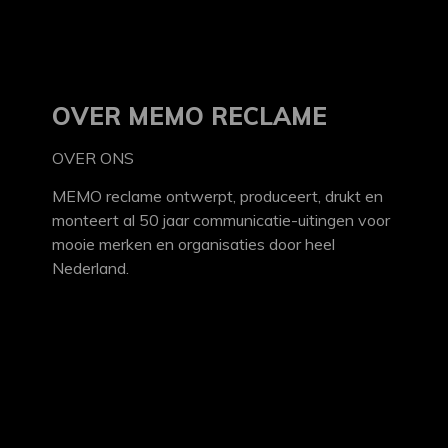
OVER MEMO RECLAME
OVER ONS
MEMO reclame ontwerpt, produceert, drukt en
monteert al 50 jaar communicatie-uitingen voor
mooie merken en organisaties door heel
Nederland.