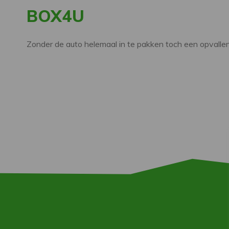
BOX4U
Zonder de auto helemaal in te pakken toch een opvallen