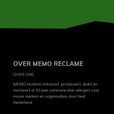
OVER MEMO RECLAME
OVER ONS
MEMO reclame ontwerpt, produceert, drukt en
monteert al 50 jaar communicatie-uitingen voor
mooie merken en organisaties door heel
Nederland.