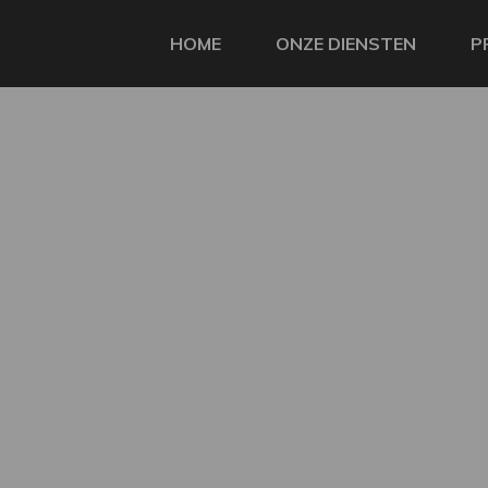
HOME
ONZE DIENSTEN
P