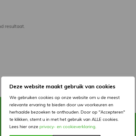
d resultaat.
Deze website maakt gebruik van cookies
We gebruiken cookies op onze website om u de meest
relevante ervaring te bieden door uw voorkeuren en
herhaalde bezoeken te onthouden. Door op "Accepteren"
te klikken, stemt u in met het gebruik van ALLE cookies.
Lees hier onze
privacy- en cookieverklaring
.