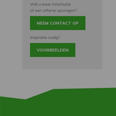
Wilt u meer informatie
of een offerte opvragen?
NEEM CONTACT OP
Inspiratie nodig?
VOORBEELDEN