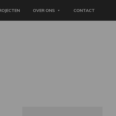
ROJECTEN
OVER ONS
CONTACT