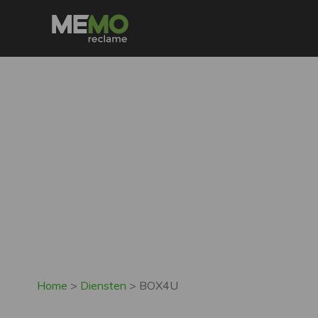
Home
>
Diensten
>
BOX4U