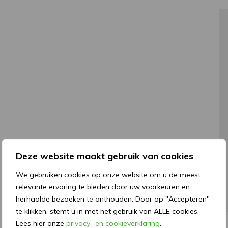
Deze website maakt gebruik van cookies
We gebruiken cookies op onze website om u de meest
relevante ervaring te bieden door uw voorkeuren en
herhaalde bezoeken te onthouden. Door op "Accepteren"
te klikken, stemt u in met het gebruik van ALLE cookies.
Lees hier onze
privacy- en cookieverklaring
.