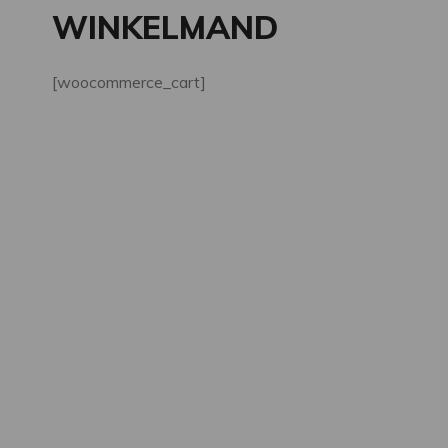
WINKELMAND
[woocommerce_cart]