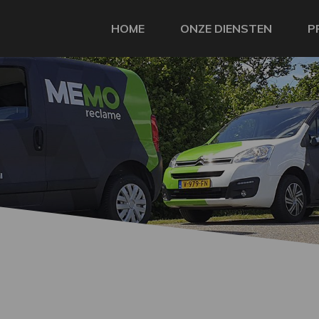
HOME
ONZE DIENSTEN
P