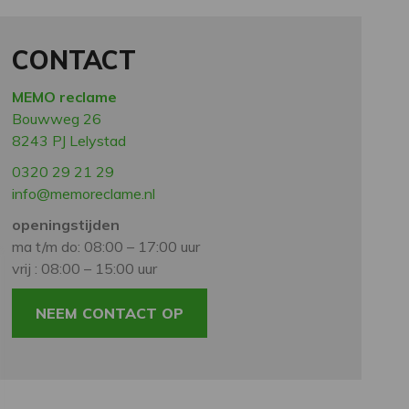
CONTACT
MEMO reclame
Bouwweg 26
8243 PJ Lelystad
0320 29 21 29
info@memoreclame.nl
openingstijden
ma t/m do: 08:00 – 17:00 uur
vrij : 08:00 – 15:00 uur
NEEM CONTACT OP