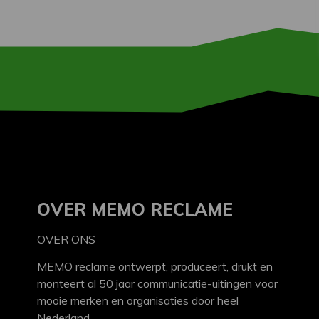
OVER MEMO RECLAME
OVER ONS
MEMO reclame ontwerpt, produceert, drukt en
monteert al 50 jaar communicatie-uitingen voor
mooie merken en organisaties door heel
Nederland.