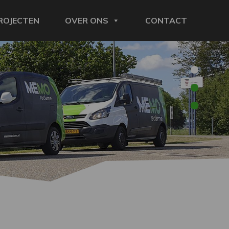
ROJECTEN
OVER ONS
CONTACT