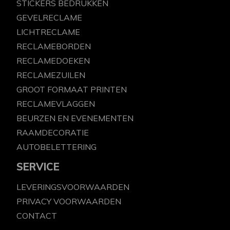
STICKERS BEDRUKKEN
GEVELRECLAME
LICHTRECLAME
RECLAMEBORDEN
RECLAMEDOEKEN
RECLAMEZUILEN
GROOT FORMAAT PRINTEN
RECLAMEVLAGGEN
BEURZEN EN EVENEMENTEN
RAAMDECORATIE
AUTOBELETTERING
SERVICE
LEVERINGSVOORWAARDEN
PRIVACY VOORWAARDEN
CONTACT