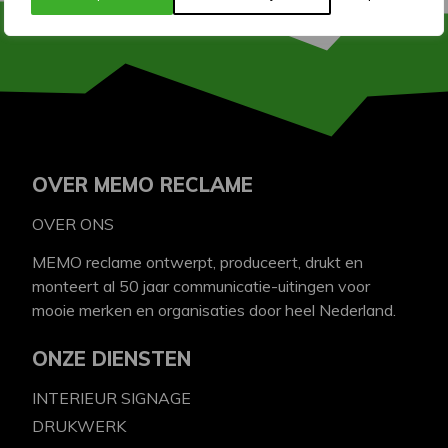
OVER MEMO RECLAME
OVER ONS
MEMO reclame ontwerpt, produceert, drukt en
monteert al 50 jaar communicatie-uitingen voor
mooie merken en organisaties door heel Nederland.
ONZE DIENSTEN
INTERIEUR SIGNAGE
DRUKWERK